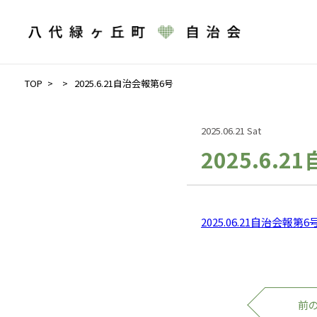
TOP
2025.6.21自治会報第6号
2025.06.21 Sat
2025.6.
2025.06.21自治会報第6
前