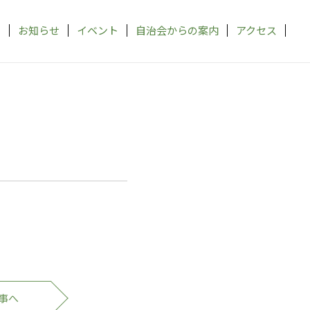
ム
お知らせ
イベント
自治会からの案内
アクセス
事へ